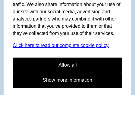
traffic. We also share information about your use of
our site with our social media, advertising and
analytics partners who may combine it with other
information that you've provided to them or that
they've collected from your use of their services.
Click here to read our complete cookie policy.
Allow all
Show more information