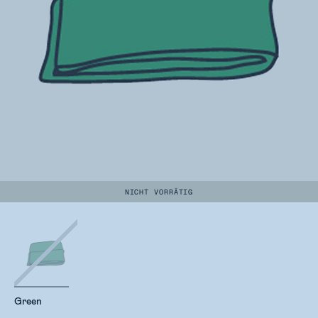
NICHT VORRÄTIG
Green