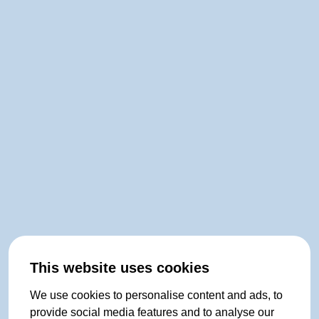
This website uses cookies
We use cookies to personalise content and ads, to
provide social media features and to analyse our