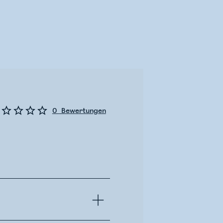
0
Bewertungen