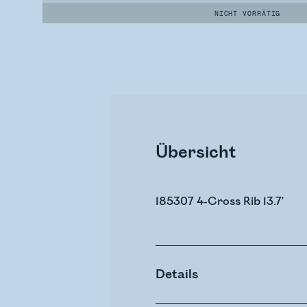
NICHT VORRÄTIG
Übersicht
185307 4-Cross Rib 13.7'
Details