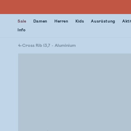
Sale
Damen
Herren
Kids
Ausrüstung
Akti
Info
4-Cross Rib 13,7
Aluminium