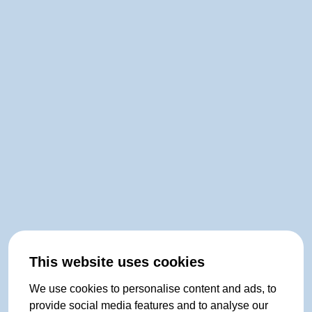
This website uses cookies
We use cookies to personalise content and ads, to
provide social media features and to analyse our