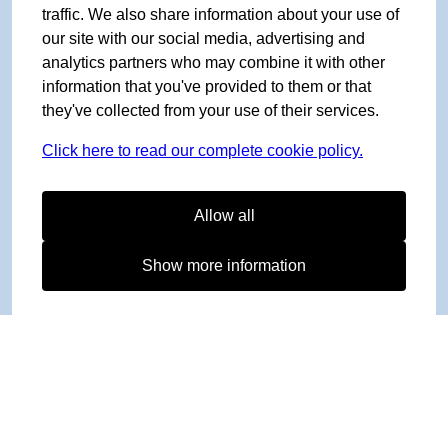
traffic. We also share information about your use of
our site with our social media, advertising and
analytics partners who may combine it with other
information that you've provided to them or that
they've collected from your use of their services.
Click here to read our complete cookie policy.
Allow all
Show more information