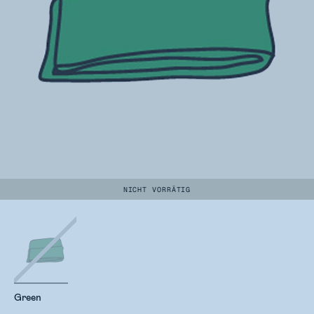
NICHT VORRÄTIG
Green