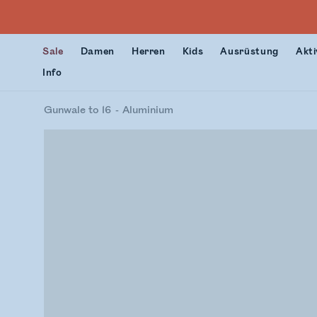
Sale
Damen
Herren
Kids
Ausrüstung
Akti
Info
Gunwale to 16
Aluminium