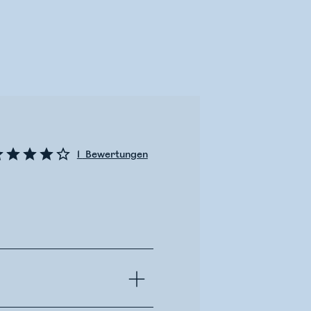
1
Bewertungen