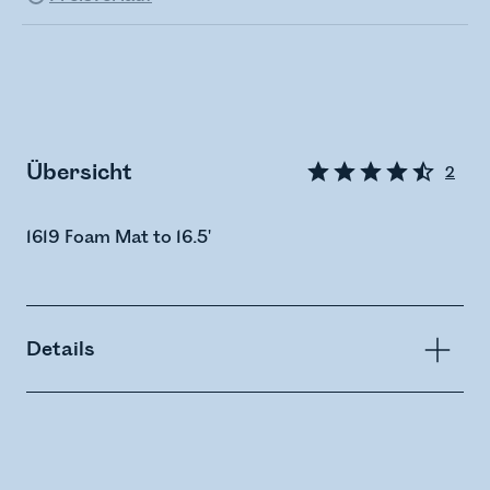
Übersicht
2
1619 Foam Mat to 16.5'
Details