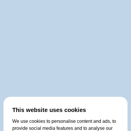
This website uses cookies
We use cookies to personalise content and ads, to
provide social media features and to analyse our