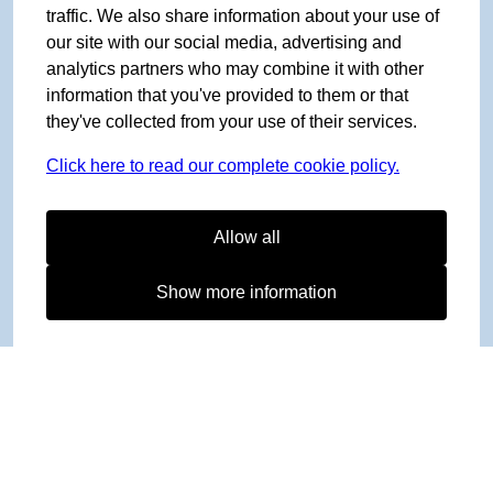
traffic. We also share information about your use of
our site with our social media, advertising and
analytics partners who may combine it with other
information that you've provided to them or that
they've collected from your use of their services.
Click here to read our complete cookie policy.
Allow all
Show more information