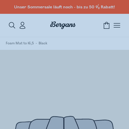
Unser Sommersale läuft noch - bis zu 50 % Rabatt!
Foam Mat to 16,5
Black