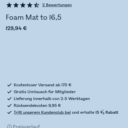
2
Bewertungen
Foam Mat to 16,5
129,94 €
Bestandsstatus wird überprüft
Kostenloser Versand ab 170 €
Gratis Umtausch für Mitglieder
Lieferung innerhalb von 2-5 Werktagen
Rücksendekosten 9,95 €
Tritt unserem Kundenclub bei
und erhalte
15 % Rabatt
Preisverlauf