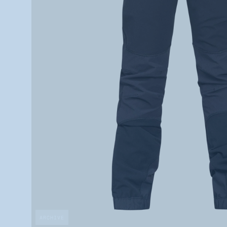
ARCHIVE