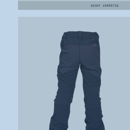
NICHT VORRÄTIG