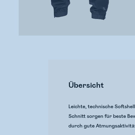
Übersicht
Leichte, technische Softshel
Schnitt sorgen für beste Bew
durch gute Atmungsaktivitä