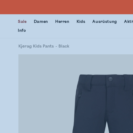
Sale
Damen
Herren
Kids
Ausrüstung
Akti
Info
Kjerag Kids Pants
Black