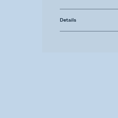
Details