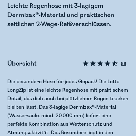
Leichte Regenhose mit 3-lagigem
Dermizax®-Material und praktischen
seitlichen 2-Wege-Reißverschlüssen.
Übersicht
88
Die besondere Hose für jedes Gepäck! Die Letto
LongZip ist eine leichte Regenhose mit praktischem
Detail, das dich auch bei plötzlichem Regen trocken
bleiben lässt. Das 3-lagige Dermizax®-Material
(Wassersäule: mind. 20.000 mm) liefert eine
perfekte Kombination aus Wetterschutz und
Atmungsaktivität. Das Besondere liegt in den