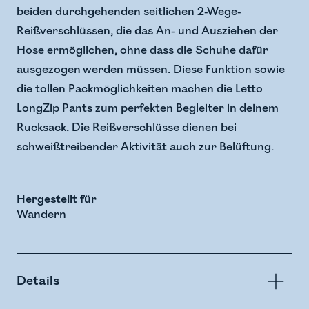
beiden durchgehenden seitlichen 2-Wege-
Reißverschlüssen, die das An- und Ausziehen der
Hose ermöglichen, ohne dass die Schuhe dafür
ausgezogen werden müssen. Diese Funktion sowie
die tollen Packmöglichkeiten machen die Letto
LongZip Pants zum perfekten Begleiter in deinem
Rucksack. Die Reißverschlüsse dienen bei
schweißtreibender Aktivität auch zur Belüftung.
Hergestellt für
Wandern
Details