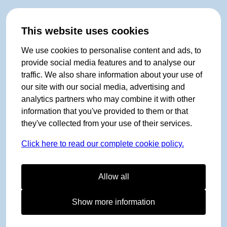
This website uses cookies
We use cookies to personalise content and ads, to
provide social media features and to analyse our
traffic. We also share information about your use of
our site with our social media, advertising and
analytics partners who may combine it with other
information that you've provided to them or that
they've collected from your use of their services.
Click here to read our complete cookie policy.
Allow all
Show more information