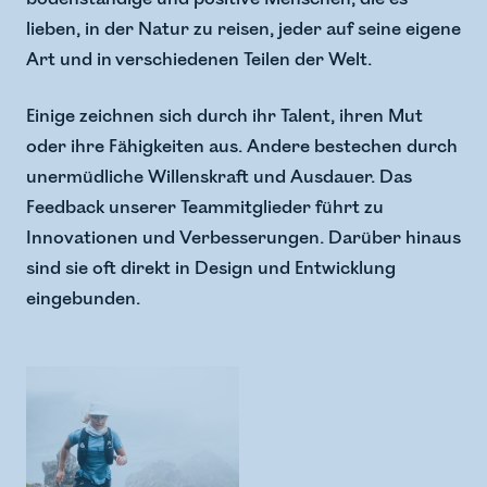
lieben, in der Natur zu reisen, jeder auf seine eigene
Art und in verschiedenen Teilen der Welt.
Einige zeichnen sich durch ihr Talent, ihren Mut
oder ihre Fähigkeiten aus. Andere bestechen durch
unermüdliche Willenskraft und Ausdauer. Das
Feedback unserer Teammitglieder führt zu
Innovationen und Verbesserungen. Darüber hinaus
sind sie oft direkt in Design und Entwicklung
eingebunden.