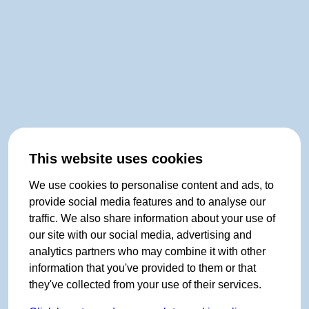
This website uses cookies
We use cookies to personalise content and ads, to
provide social media features and to analyse our
traffic. We also share information about your use of
our site with our social media, advertising and
analytics partners who may combine it with other
information that you've provided to them or that
they've collected from your use of their services.