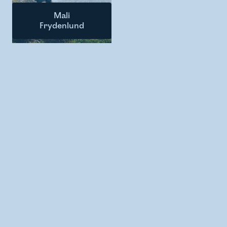
Mali
Frydenlund