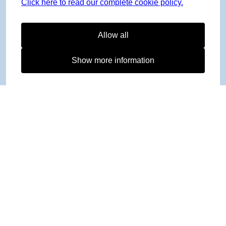
Click here to read our complete cookie policy.
Allow all
Show more information