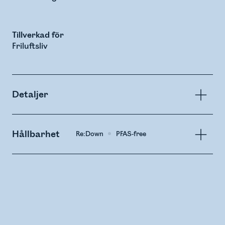
Tillverkad för
Friluftsliv
Detaljer
Hållbarhet
Re:Down
PFAS-free