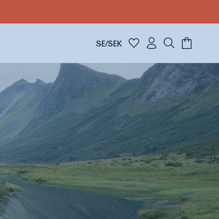
SE/SEK