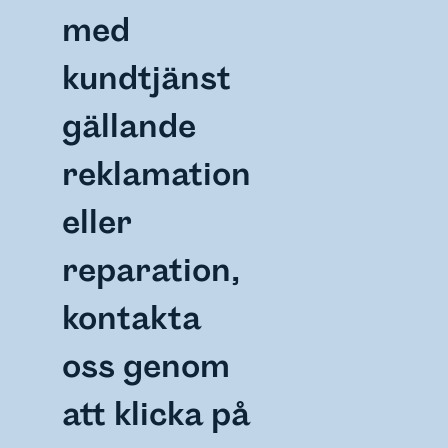
med
kundtjänst
gällande
reklamation
eller
reparation,
kontakta
oss genom
att klicka på