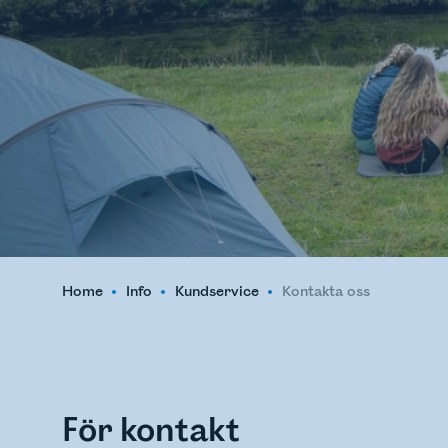
Home
Info
Kundservice
Kontakta oss
För kontakt