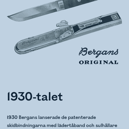
1930-talet
1930
Bergans lanserade de patenterade
skidbindningarna med lädertåband och sulhållare