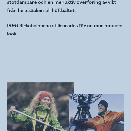
stötdämpare och en mer aktiv överföring av vikt
från hela säcken till höftbältet.
1998
Birkebeinerna stiliserades för en mer modern
look.