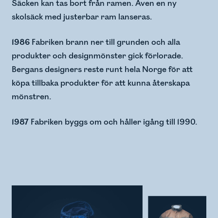
Säcken kan tas bort från ramen. Även en ny
skolsäck med justerbar ram lanseras.
1986
Fabriken brann ner till grunden och alla
produkter och designmönster gick förlorade.
Bergans designers reste runt hela Norge för att
köpa tillbaka produkter för att kunna återskapa
mönstren.
1987
Fabriken byggs om och håller igång till 1990.