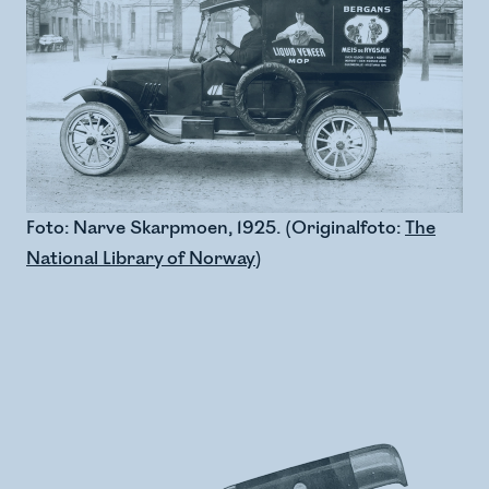
Foto: Narve Skarpmoen, 1925. (Originalfoto:
The
National Library of Norway
)