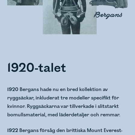
1920-talet
1920
Bergans hade nu en bred kollektion av
ryggsäckar, inkluderat tre modeller specifikt för
kvinnor. Ryggsäckarna var tillverkade i slitstarkt
bomullsmaterial, med läderdetaljer och remmar.
1922
Bergans försåg den brittiska Mount Everest-