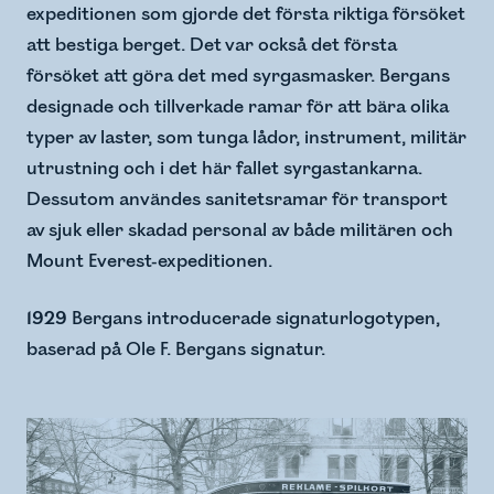
expeditionen som gjorde det första riktiga försöket
att bestiga berget. Det var också det första
försöket att göra det med syrgasmasker. Bergans
designade och tillverkade ramar för att bära olika
typer av laster, som tunga lådor, instrument, militär
utrustning och i det här fallet syrgastankarna.
Dessutom användes sanitetsramar för transport
av sjuk eller skadad personal av både militären och
Mount Everest-expeditionen.
1929
Bergans introducerade signaturlogotypen,
baserad på Ole F. Bergans signatur.