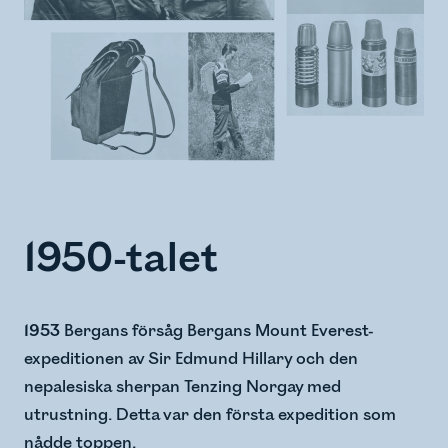
1950-talet
1953
Bergans försåg Bergans Mount Everest-
expeditionen av Sir Edmund Hillary och den
nepalesiska sherpan Tenzing Norgay med
utrustning. Detta var den första expedition som
nådde toppen.