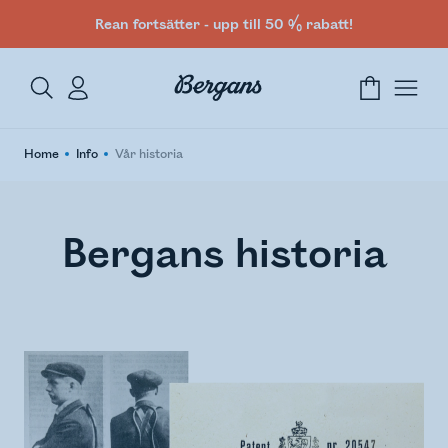
Rean fortsätter - upp till 50 % rabatt!
Home
Info
Vår historia
Bergans historia