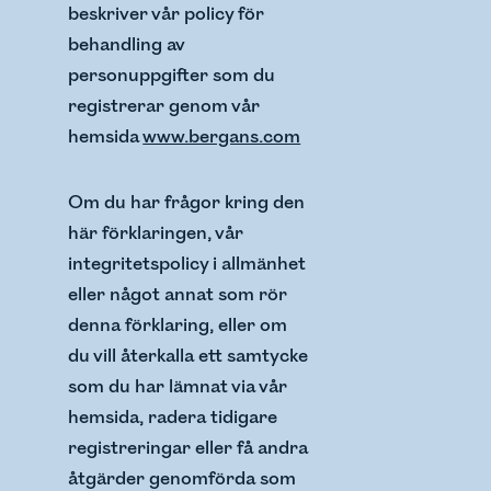
beskriver vår policy för
behandling av
personuppgifter som du
registrerar genom vår
hemsida
www.bergans.com
Om du har frågor kring den
här förklaringen, vår
integritetspolicy i allmänhet
eller något annat som rör
denna förklaring, eller om
du vill återkalla ett samtycke
som du har lämnat via vår
hemsida, radera tidigare
registreringar eller få andra
åtgärder genomförda som