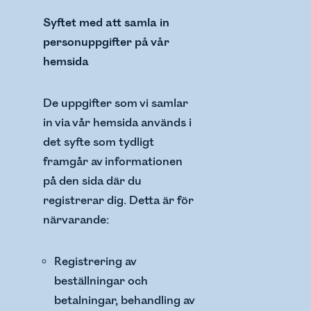
Syftet med att samla in
personuppgifter på vår
hemsida
De uppgifter som vi samlar
in via vår hemsida används i
det syfte som tydligt
framgår av informationen
på den sida där du
registrerar dig. Detta är för
närvarande:
Registrering av
beställningar och
betalningar, behandling av