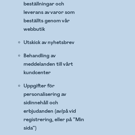
beställningar och
leverans av varor som
beställts genom vår
webbutik
Utskick av nyhetsbrev
Behandling av
meddelanden till vårt
kundcenter
Uppgifter för
personalisering av
sidinnehåll och
erbjudanden (av/på vid
registrering, eller på ”Min
sida”)