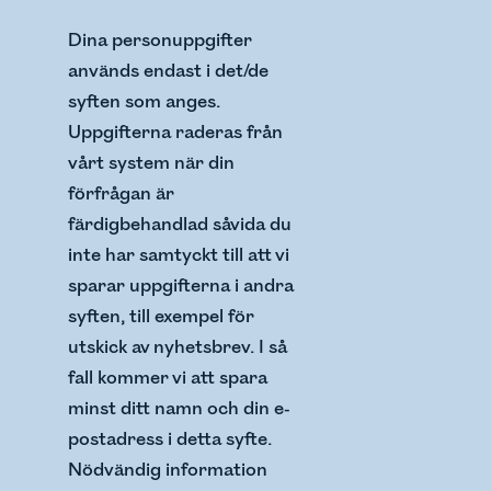
Dina personuppgifter
används endast i det/de
syften som anges.
Uppgifterna raderas från
vårt system när din
förfrågan är
färdigbehandlad såvida du
inte har samtyckt till att vi
sparar uppgifterna i andra
syften, till exempel för
utskick av nyhetsbrev. I så
fall kommer vi att spara
minst ditt namn och din e-
postadress i detta syfte.
Nödvändig information