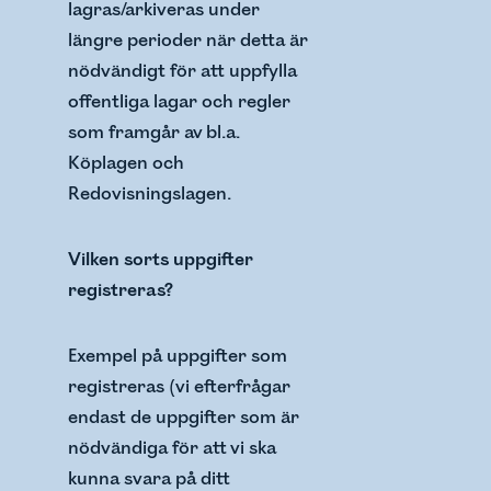
lagras/arkiveras under
längre perioder när detta är
nödvändigt för att uppfylla
offentliga lagar och regler
som framgår av bl.a.
Köplagen och
Redovisningslagen.
Vilken sorts uppgifter
registreras?
Exempel på uppgifter som
registreras (vi efterfrågar
endast de uppgifter som är
nödvändiga för att vi ska
kunna svara på ditt