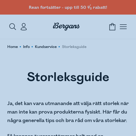
Rean fortsätter - upp till 50 % rabatt!
Home
Info
Kundservice
Storleksguide
Storleksguide
Ja, det kan vara utmanande att välja rätt storlek när
man inte kan prova produkterna fysiskt. Här får du
några generella tips och bra råd om våra storlekar.