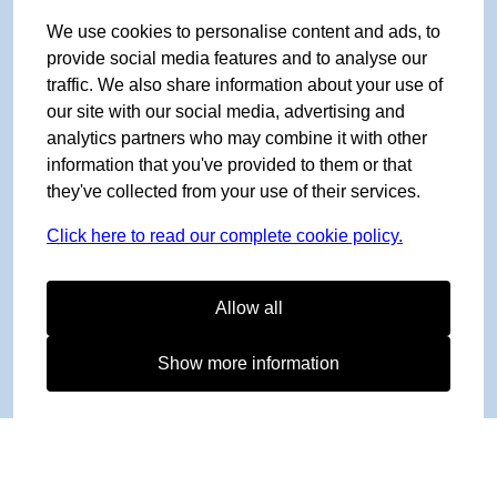
We use cookies to personalise content and ads, to
provide social media features and to analyse our
traffic. We also share information about your use of
our site with our social media, advertising and
analytics partners who may combine it with other
information that you've provided to them or that
they've collected from your use of their services.
Click here to read our complete cookie policy.
Allow all
Show more information