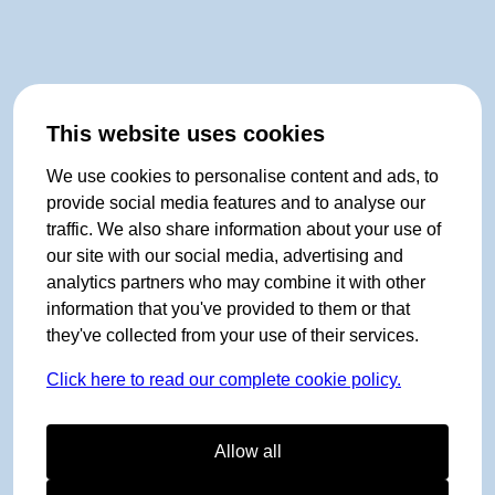
This website uses cookies
We use cookies to personalise content and ads, to
provide social media features and to analyse our
traffic. We also share information about your use of
our site with our social media, advertising and
analytics partners who may combine it with other
information that you've provided to them or that
they've collected from your use of their services.
Click here to read our complete cookie policy.
Allow all