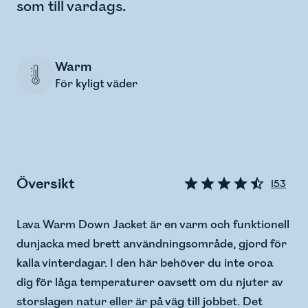
som till vardags.
Warm
För kyligt väder
Översikt
153
Lava Warm Down Jacket är en varm och funktionell
dunjacka med brett användningsområde, gjord för
kalla vinterdagar. I den här behöver du inte oroa
dig för låga temperaturer oavsett om du njuter av
storslagen natur eller är på väg till jobbet. Det