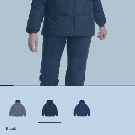
Black