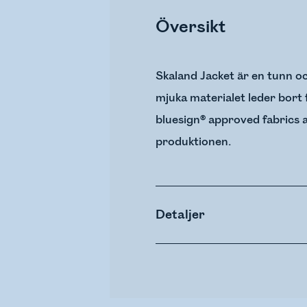
Översikt
Skaland Jacket är en tunn oc
mjuka materialet leder bort 
bluesign® approved fabrics a
produktionen.
Detaljer