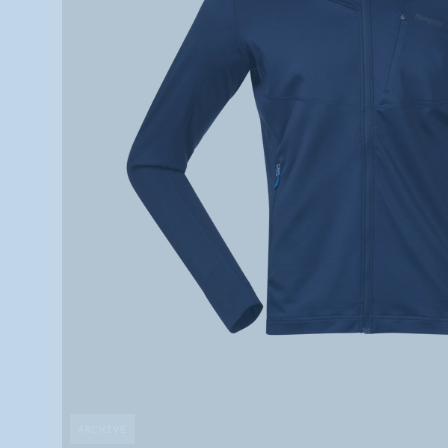
ARCHIVE