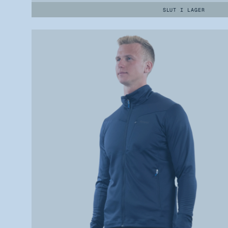
SLUT I LAGER