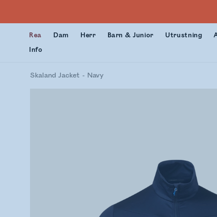
Rea
Dam
Herr
Barn & Junior
Utrustning
Info
Skaland Jacket
Navy