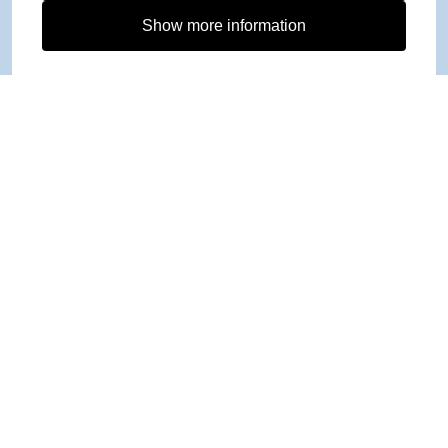
Show more information