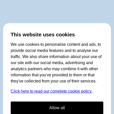
This website uses cookies
We use cookies to personalise content and ads, to
provide social media features and to analyse our
traffic. We also share information about your use of
our site with our social media, advertising and
analytics partners who may combine it with other
information that you've provided to them or that
they've collected from your use of their services.
Click here to read our complete cookie policy.
Allow all