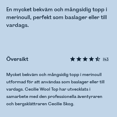
En mycket bekväm och mångsidig topp i
merinoull, perfekt som baslager eller till
vardags.
Översikt
143
Mycket bekväm och mångsidig topp i merinoull
utformad för att användas som baslager eller till
vardags. Cecilie Wool Top har utvecklats i
samarbete med den professionella äventyraren
och bergsklättraren Cecilie Skog.