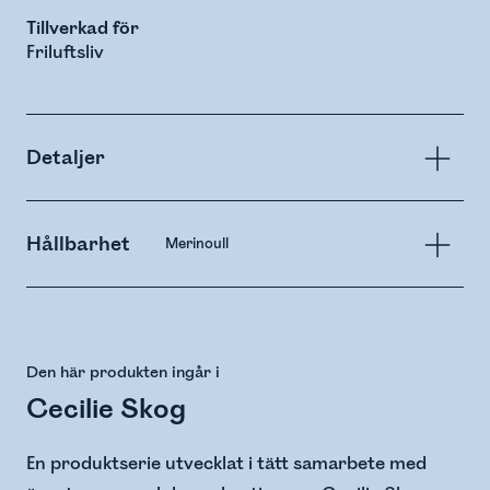
Tillverkad för
Friluftsliv
Detaljer
Hållbarhet
Merinoull
Den här produkten ingår i
Cecilie Skog
En produktserie utvecklat i tätt samarbete med