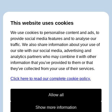
This website uses cookies
We use cookies to personalise content and ads, to
provide social media features and to analyse our
traffic. We also share information about your use of
our site with our social media, advertising and
analytics partners who may combine it with other
information that you've provided to them or that
they've collected from your use of their services.
Click here to read our complete cookie policy.
Allow all
Show more information