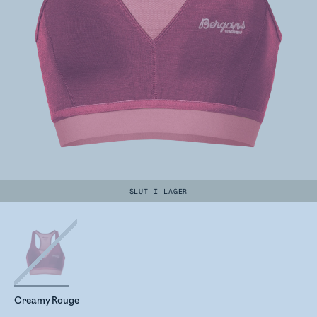
SLUT I LAGER
Creamy Rouge