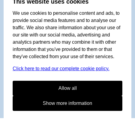
This website uses cookies
We use cookies to personalise content and ads, to
provide social media features and to analyse our
traffic. We also share information about your use of
our site with our social media, advertising and
analytics partners who may combine it with other
information that you've provided to them or that
they've collected from your use of their services.
Click here to read our complete cookie policy.
Allow all
Show more information