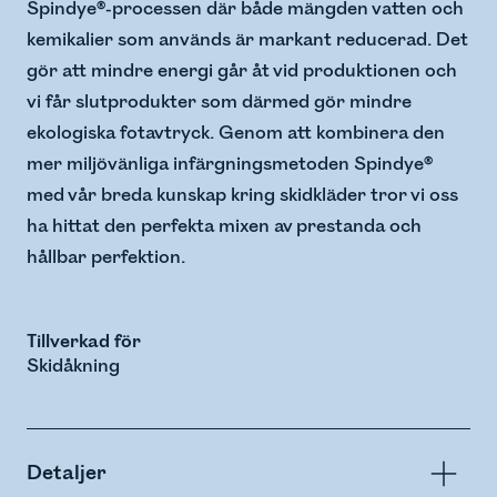
Spindye®-processen där både mängden vatten och
kemikalier som används är markant reducerad. Det
gör att mindre energi går åt vid produktionen och
vi får slutprodukter som därmed gör mindre
ekologiska fotavtryck. Genom att kombinera den
mer miljövänliga infärgningsmetoden Spindye®
med vår breda kunskap kring skidkläder tror vi oss
ha hittat den perfekta mixen av prestanda och
hållbar perfektion.
Tillverkad för
Skidåkning
Detaljer