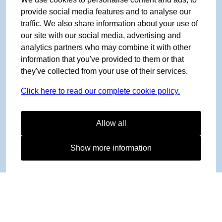
provide social media features and to analyse our
traffic. We also share information about your use of
our site with our social media, advertising and
analytics partners who may combine it with other
information that you've provided to them or that
they've collected from your use of their services.
Click here to read our complete cookie policy.
Allow all
Show more information