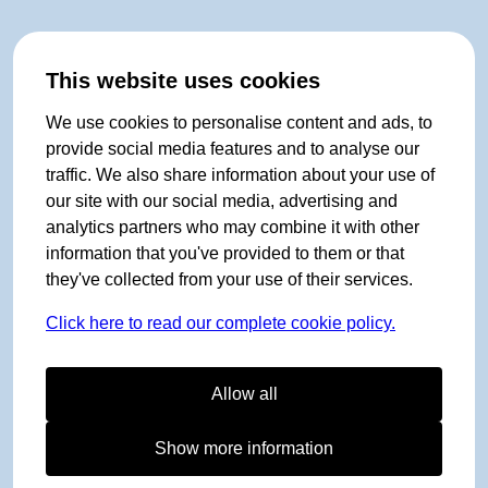
This website uses cookies
We use cookies to personalise content and ads, to
provide social media features and to analyse our
traffic. We also share information about your use of
our site with our social media, advertising and
analytics partners who may combine it with other
information that you've provided to them or that
they've collected from your use of their services.
Click here to read our complete cookie policy.
Allow all
Show more information