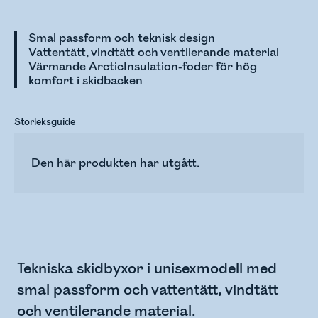
Smal passform och teknisk design
Vattentätt, vindtätt och ventilerande material
Värmande ArcticInsulation-foder för hög
komfort i skidbacken
Storleksguide
Den här produkten har utgått.
Tekniska skidbyxor i unisexmodell med
smal passform och vattentätt, vindtätt
och ventilerande material.