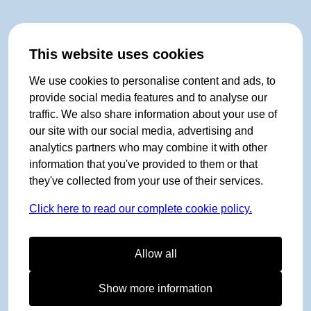
This website uses cookies
We use cookies to personalise content and ads, to
provide social media features and to analyse our
traffic. We also share information about your use of
our site with our social media, advertising and
analytics partners who may combine it with other
information that you've provided to them or that
they've collected from your use of their services.
Click here to read our complete cookie policy.
Allow all
Show more information