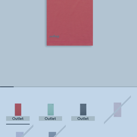
Outlet
Outlet
Outlet