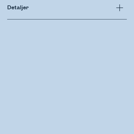
Detaljer