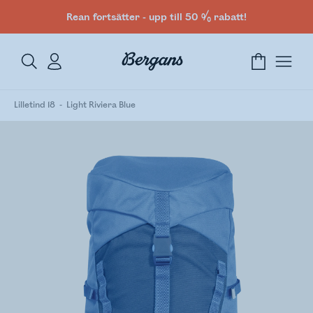
Rean fortsätter - upp till 50 % rabatt!
Lilletind 18
Light Riviera Blue