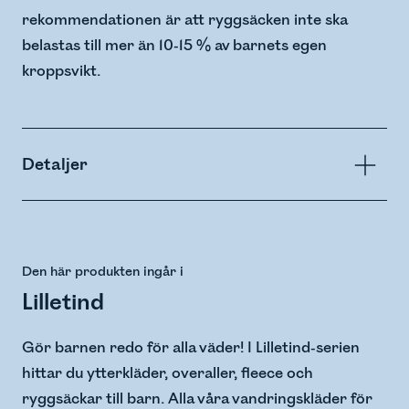
rekommendationen är att ryggsäcken inte ska
belastas till mer än 10-15 % av barnets egen
kroppsvikt.
Detaljer
Den här produkten ingår i
Lilletind
Gör barnen redo för alla väder! I Lilletind-serien
hittar du ytterkläder, overaller, fleece och
ryggsäckar till barn. Alla våra vandringskläder för