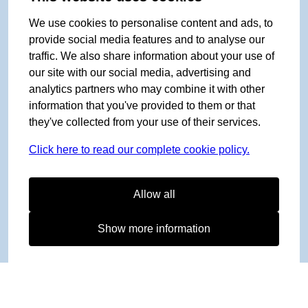
We use cookies to personalise content and ads, to
provide social media features and to analyse our
traffic. We also share information about your use of
our site with our social media, advertising and
analytics partners who may combine it with other
information that you've provided to them or that
they've collected from your use of their services.
Click here to read our complete cookie policy.
Allow all
Show more information