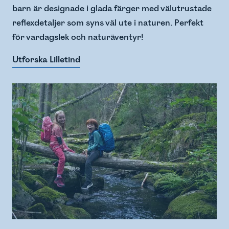
barn är designade i glada färger med välutrustade
reflexdetaljer som syns väl ute i naturen. Perfekt
för vardagslek och naturäventyr!
Utforska Lilletind