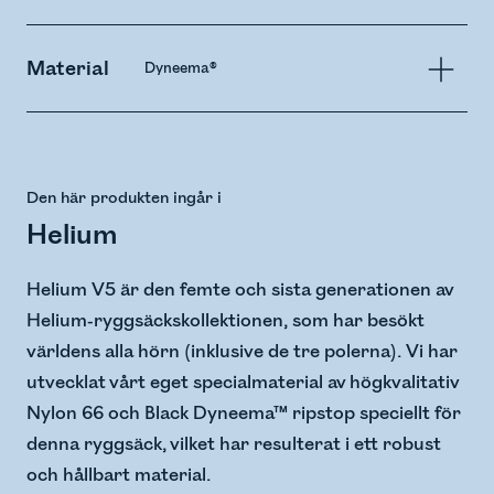
Material
Dyneema®
Den här produkten ingår i
Helium
Helium V5 är den femte och sista generationen av
Helium-ryggsäckskollektionen, som har besökt
världens alla hörn (inklusive de tre polerna). Vi har
utvecklat vårt eget specialmaterial av högkvalitativ
Nylon 66 och Black Dyneema™ ripstop speciellt för
denna ryggsäck, vilket har resulterat i ett robust
och hållbart material.