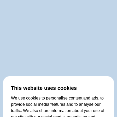
This website uses cookies
We use cookies to personalise content and ads, to
provide social media features and to analyse our
traffic. We also share information about your use of
our site with our social media, advertising and