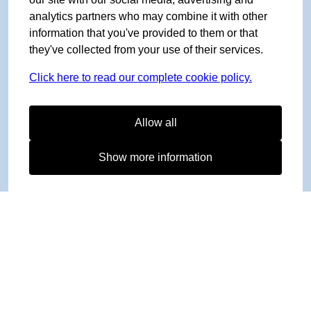
analytics partners who may combine it with other
information that you've provided to them or that
they've collected from your use of their services.
Click here to read our complete cookie policy.
Allow all
Show more information