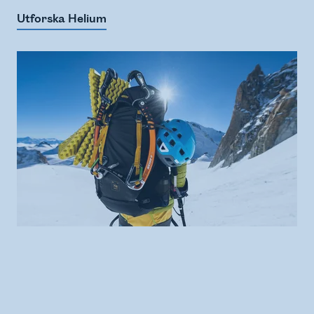
Utforska Helium