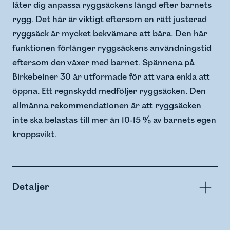
låter dig anpassa ryggsäckens längd efter barnets
rygg. Det här är viktigt eftersom en rätt justerad
ryggsäck är mycket bekvämare att bära. Den här
funktionen förlänger ryggsäckens användningstid
eftersom den växer med barnet. Spännena på
Birkebeiner 30 är utformade för att vara enkla att
öppna. Ett regnskydd medföljer ryggsäcken. Den
allmänna rekommendationen är att ryggsäcken
inte ska belastas till mer än 10-15 % av barnets egen
kroppsvikt.
Detaljer