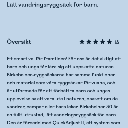
Lätt vandringsryggsäck för barn.
Översikt
18
Ett smart val för framtiden! För oss är det viktigt att
barn och unga får lära sig att uppskatta naturen.
Birkebeiner-ryggsäckarna har samma funktioner
och material som våra ryggsäckar för vuxna, och
är utformade för att förbättra barn och ungas
upplevelse av att vara ute i naturen, oavsett om de
vandrar, campar eller bara leker. Birkebeiner 30 är
en fullt utrustad, lätt vandringsryggsäck för barn.
Den är försedd med QuickAdjust II, ett system som