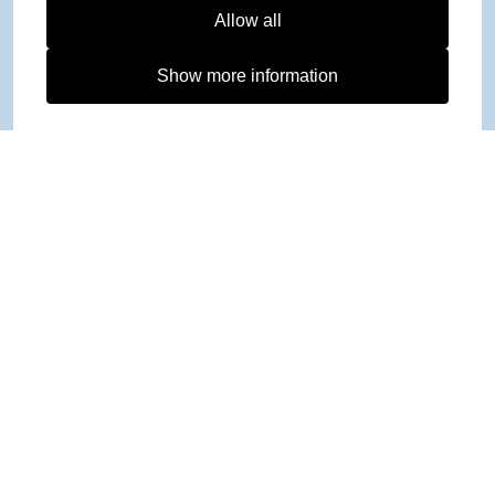
Allow all
Show more information