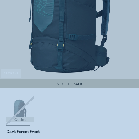
ARCHIVE
SLUT I LAGER
Outlet
Dark Forest Frost