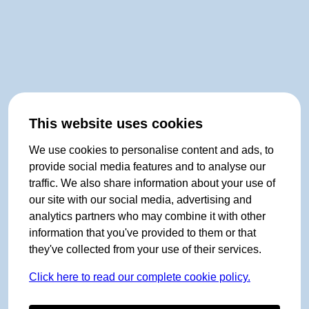
This website uses cookies
We use cookies to personalise content and ads, to
provide social media features and to analyse our
traffic. We also share information about your use of
our site with our social media, advertising and
analytics partners who may combine it with other
information that you've provided to them or that
they've collected from your use of their services.
Click here to read our complete cookie policy.