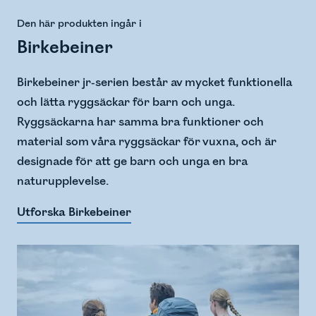
Den här produkten ingår i
Birkebeiner
Birkebeiner jr-serien består av mycket funktionella
och lätta ryggsäckar för barn och unga.
Ryggsäckarna har samma bra funktioner och
material som våra ryggsäckar för vuxna, och är
designade för att ge barn och unga en bra
naturupplevelse.
Utforska Birkebeiner