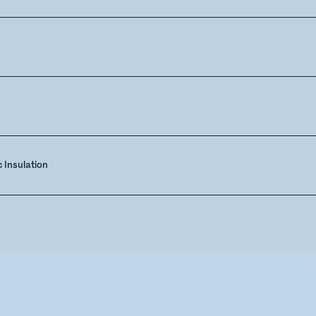
 Insulation