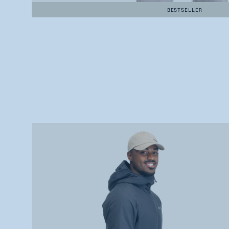
BESTSELLER