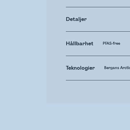
Detaljer
Hållbarhet
PFAS-free
Teknologier
Bergans Arctic