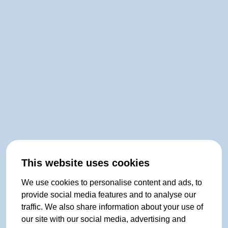
This website uses cookies
We use cookies to personalise content and ads, to
provide social media features and to analyse our
traffic. We also share information about your use of
our site with our social media, advertising and