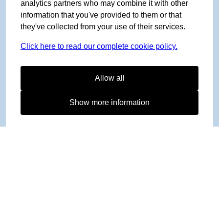
analytics partners who may combine it with other
information that you've provided to them or that
they've collected from your use of their services.
Click here to read our complete cookie policy.
Allow all
Show more information