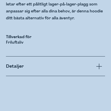
letar efter ett pålitligt lager-på-lager-plagg som
anpassar sig efter alla dina behov, är denna hoodie
ditt bästa alternativ för alla äventyr.
Tillverkad för
Friluftsliv
Detaljer