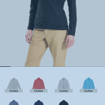
Outlet
Outlet
Outlet
Outlet