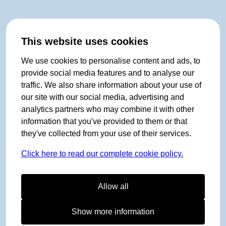
This website uses cookies
We use cookies to personalise content and ads, to
provide social media features and to analyse our
traffic. We also share information about your use of
our site with our social media, advertising and
analytics partners who may combine it with other
information that you've provided to them or that
they've collected from your use of their services.
Click here to read our complete cookie policy.
Allow all
Show more information