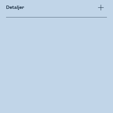
Detaljer