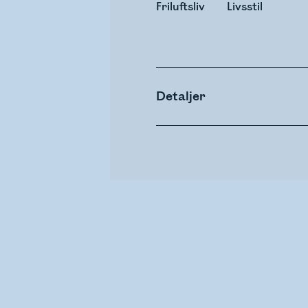
Friluftsliv
Livsstil
Detaljer