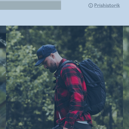
Prishistorik