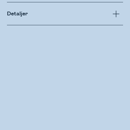
Detaljer