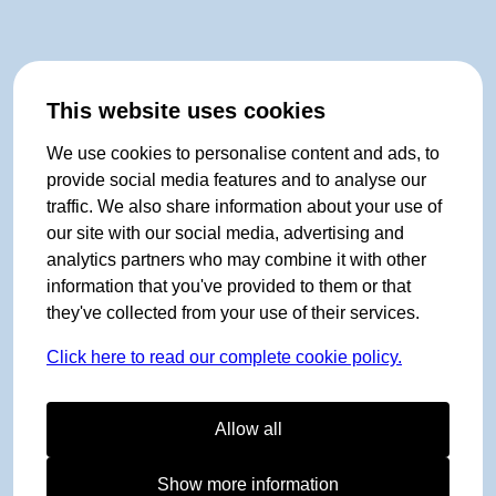
This website uses cookies
We use cookies to personalise content and ads, to
provide social media features and to analyse our
traffic. We also share information about your use of
our site with our social media, advertising and
analytics partners who may combine it with other
information that you've provided to them or that
they've collected from your use of their services.
Click here to read our complete cookie policy.
Allow all
Show more information