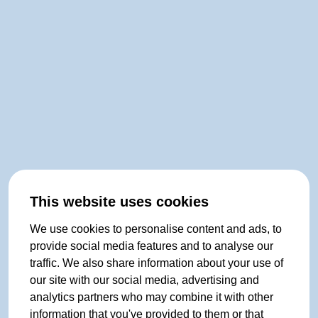
This website uses cookies
We use cookies to personalise content and ads, to
provide social media features and to analyse our
traffic. We also share information about your use of
our site with our social media, advertising and
analytics partners who may combine it with other
information that you've provided to them or that