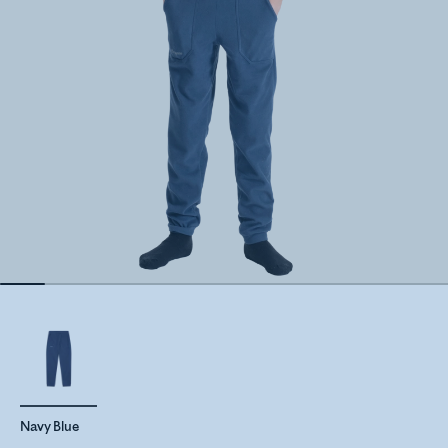
Navy Blue