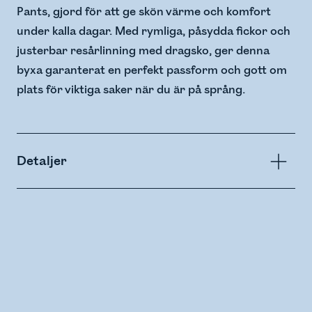
Pants, gjord för att ge skön värme och komfort
under kalla dagar. Med rymliga, påsydda fickor och
justerbar resårlinning med dragsko, ger denna
byxa garanterat en perfekt passform och gott om
plats för viktiga saker när du är på språng.
Detaljer