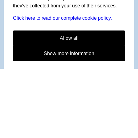
they've collected from your use of their services.
Click here to read our complete cookie policy.
Allow all
Show more information