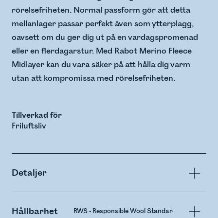
rörelsefriheten. Normal passform gör att detta
mellanlager passar perfekt även som ytterplagg,
oavsett om du ger dig ut på en vardagspromenad
eller en flerdagarstur. Med Rabot Merino Fleece
Midlayer kan du vara säker på att hålla dig varm
utan att kompromissa med rörelsefriheten.
Tillverkad för
Friluftsliv
Detaljer
Hållbarhet
RWS - Responsible Wool Standard