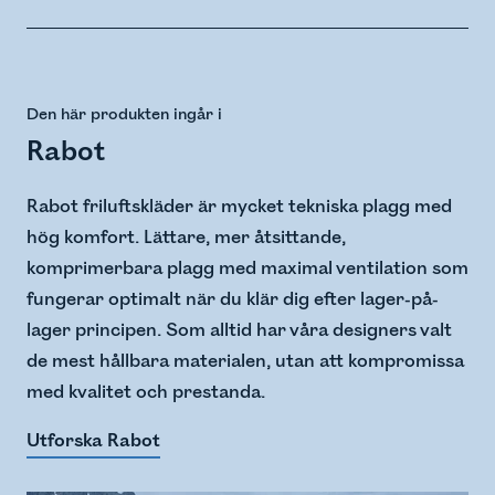
Den här produkten ingår i
Rabot
Rabot friluftskläder är mycket tekniska plagg med
hög komfort. Lättare, mer åtsittande,
komprimerbara plagg med maximal ventilation som
fungerar optimalt när du klär dig efter lager-på-
lager principen. Som alltid har våra designers valt
de mest hållbara materialen, utan att kompromissa
med kvalitet och prestanda.
Utforska Rabot