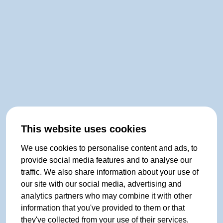
This website uses cookies
We use cookies to personalise content and ads, to
provide social media features and to analyse our
traffic. We also share information about your use of
our site with our social media, advertising and
analytics partners who may combine it with other
information that you've provided to them or that
they've collected from your use of their services.