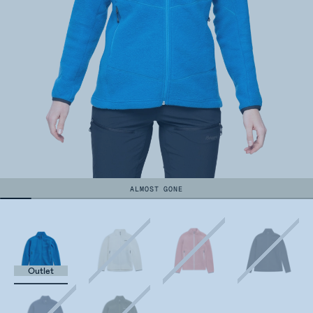
ALMOST GONE
Outlet