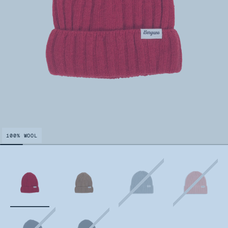
100% WOOL