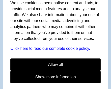
We use cookies to personalise content and ads, to
provide social media features and to analyse our
traffic. We also share information about your use of
our site with our social media, advertising and
analytics partners who may combine it with other
information that you've provided to them or that
they've collected from your use of their services.
Click here to read our complete cookie policy.
Allow all
Show more information