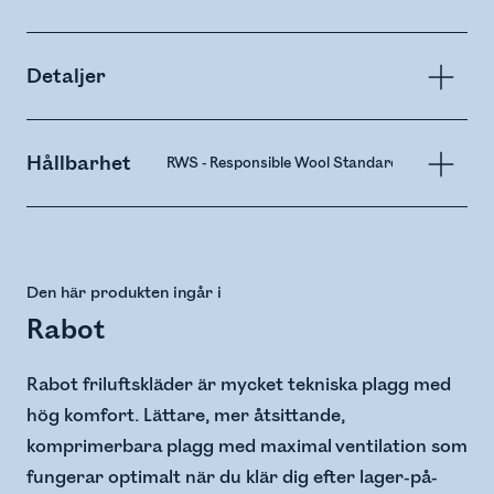
Detaljer
Hållbarhet
RWS - Responsible Wool Standard
Den här produkten ingår i
Rabot
Rabot friluftskläder är mycket tekniska plagg med
hög komfort. Lättare, mer åtsittande,
komprimerbara plagg med maximal ventilation som
fungerar optimalt när du klär dig efter lager-på-