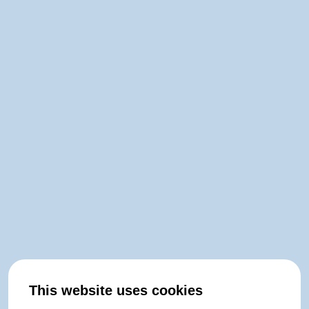
This website uses cookies