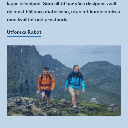
lager principen. Som alltid har våra designers valt
de mest hållbara materialen, utan att kompromissa
med kvalitet och prestanda.
Utforska Rabot