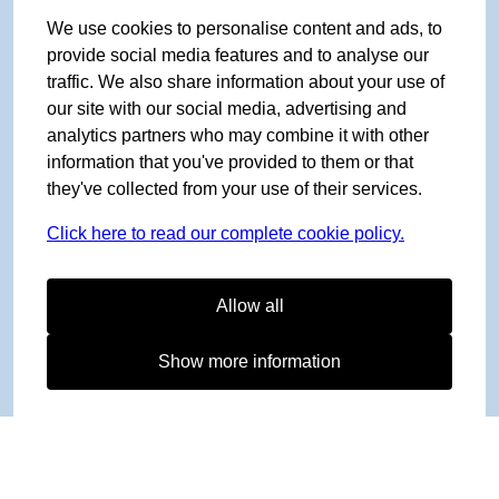
We use cookies to personalise content and ads, to
provide social media features and to analyse our
traffic. We also share information about your use of
our site with our social media, advertising and
analytics partners who may combine it with other
information that you've provided to them or that
they've collected from your use of their services.
Click here to read our complete cookie policy.
Allow all
Show more information