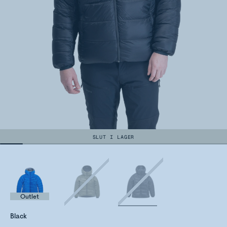
SLUT I LAGER
Outlet
Black