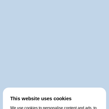
This website uses cookies
We use cookies to personalise content and ads, to