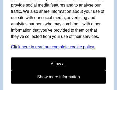
provide social media features and to analyse our
traffic. We also share information about your use of
our site with our social media, advertising and
analytics partners who may combine it with other
information that you've provided to them or that
they've collected from your use of their services.
Click here to read our complete cookie policy.
Allow all
Show more information