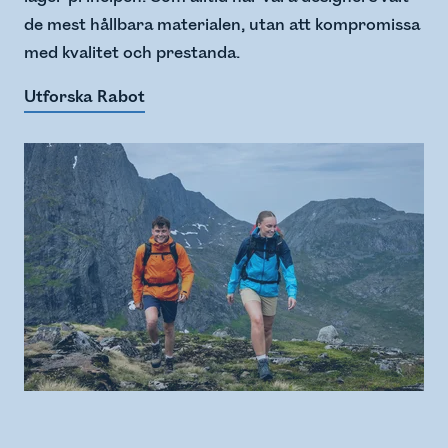
de mest hållbara materialen, utan att kompromissa
med kvalitet och prestanda.
Utforska Rabot