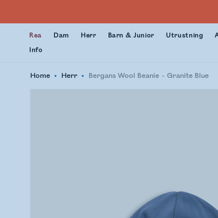
Rea
Dam
Herr
Barn & Junior
Utrustning
Info
Home
Herr
Bergans Wool Beanie
Granite Blue