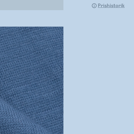
Prishistorik