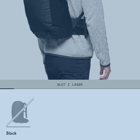
SLUT I LAGER
Black