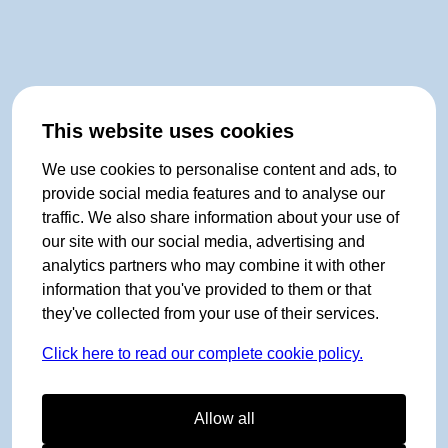
This website uses cookies
We use cookies to personalise content and ads, to
provide social media features and to analyse our
traffic. We also share information about your use of
our site with our social media, advertising and
analytics partners who may combine it with other
information that you've provided to them or that
they've collected from your use of their services.
Click here to read our complete cookie policy.
Allow all