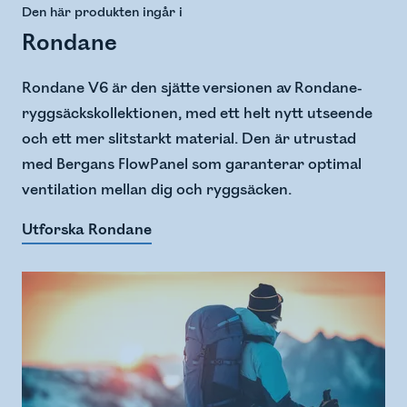
Den här produkten ingår i
Rondane
Rondane V6 är den sjätte versionen av Rondane-
ryggsäckskollektionen, med ett helt nytt utseende
och ett mer slitstarkt material. Den är utrustad
med Bergans FlowPanel som garanterar optimal
ventilation mellan dig och ryggsäcken.
Utforska Rondane