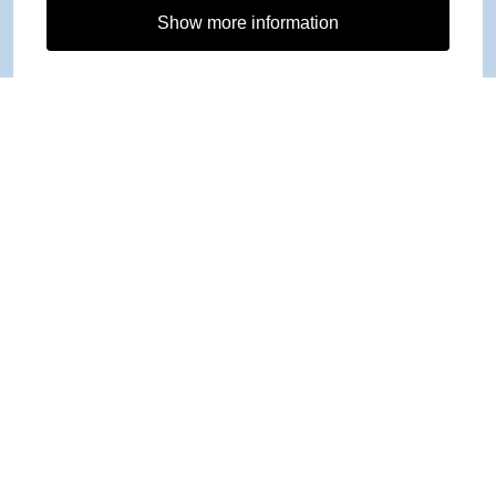
Show more information