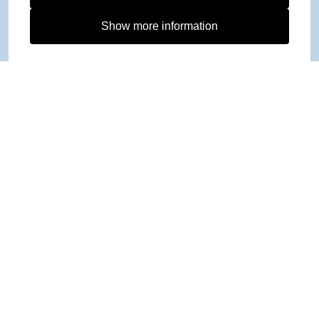
Show more information