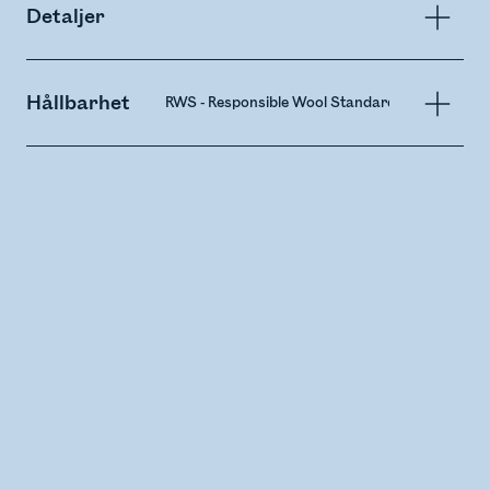
Detaljer
Hållbarhet
RWS - Responsible Wool Standard