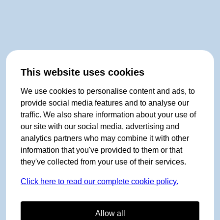
This website uses cookies
We use cookies to personalise content and ads, to
provide social media features and to analyse our
traffic. We also share information about your use of
our site with our social media, advertising and
analytics partners who may combine it with other
information that you've provided to them or that
they've collected from your use of their services.
Click here to read our complete cookie policy.
Allow all