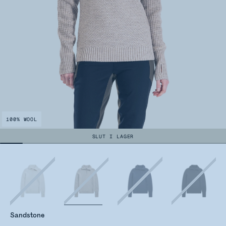
100% WOOL
SLUT I LAGER
Sandstone