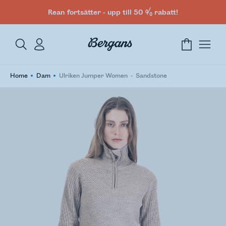
Rean fortsätter - upp till 50 % rabatt!
Home
Dam
Ulriken Jumper Women
Sandstone