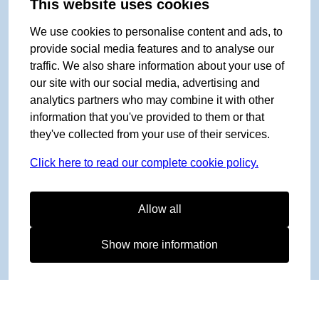
This website uses cookies
We use cookies to personalise content and ads, to
provide social media features and to analyse our
traffic. We also share information about your use of
our site with our social media, advertising and
analytics partners who may combine it with other
information that you've provided to them or that
they've collected from your use of their services.
Click here to read our complete cookie policy.
Allow all
Show more information