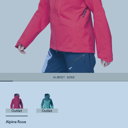
ALMOST GONE
Outlet
Outlet
Alpine Rose