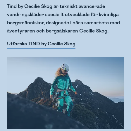
Tind by Cecilie Skog är tekniskt avancerade
vandringskläder speciellt utvecklade för kvinnliga
bergsmänniskor, designade i nära samarbete med
äventyraren och bergsälskaren Cecilie Skog.
Utforska TIND by Cecilie Skog