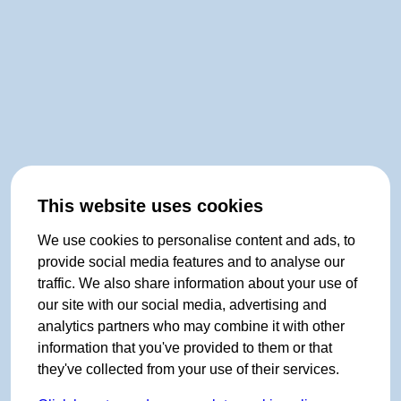
This website uses cookies
We use cookies to personalise content and ads, to
provide social media features and to analyse our
traffic. We also share information about your use of
our site with our social media, advertising and
analytics partners who may combine it with other
information that you've provided to them or that
they've collected from your use of their services.