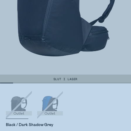
SLUT I LAGER
Outlet
Outlet
Black / Dark Shadow Grey