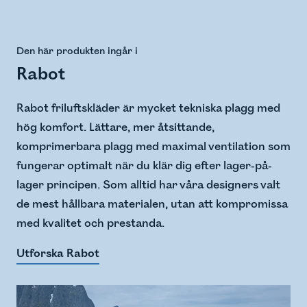
Den här produkten ingår i
Rabot
Rabot friluftskläder är mycket tekniska plagg med
hög komfort. Lättare, mer åtsittande,
komprimerbara plagg med maximal ventilation som
fungerar optimalt när du klär dig efter lager-på-
lager principen. Som alltid har våra designers valt
de mest hållbara materialen, utan att kompromissa
med kvalitet och prestanda.
Utforska Rabot