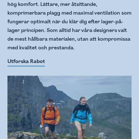
hög komfort. Lättare, mer åtsittande,
komprimerbara plagg med maximal ventilation som
fungerar optimalt när du klär dig efter lager-på-
lager principen. Som alltid har våra designers valt
de mest hållbara materialen, utan att kompromissa
med kvalitet och prestanda.
Utforska Rabot