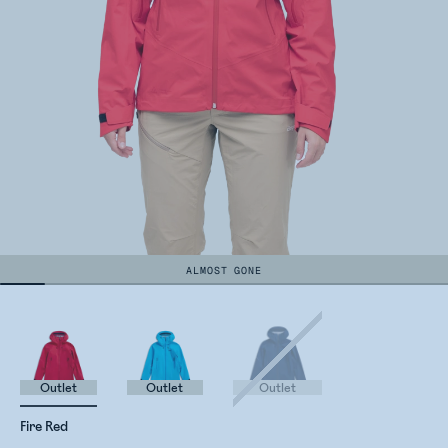
ALMOST GONE
Outlet
Outlet
Outlet
Fire Red