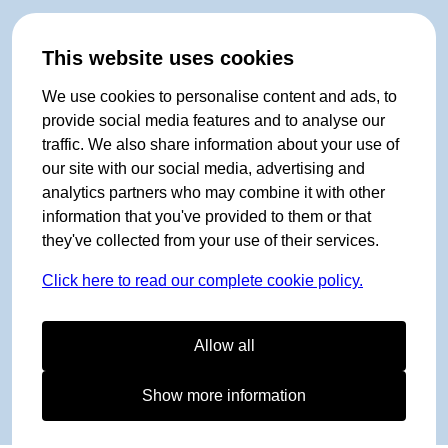
This website uses cookies
We use cookies to personalise content and ads, to
provide social media features and to analyse our
traffic. We also share information about your use of
our site with our social media, advertising and
analytics partners who may combine it with other
information that you've provided to them or that
they've collected from your use of their services.
Click here to read our complete cookie policy.
Allow all
Show more information