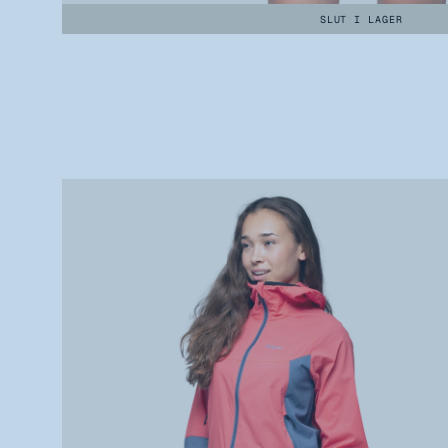
SLUT I LAGER