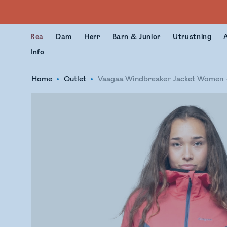
Rea
Dam
Herr
Barn & Junior
Utrustning
Info
Home
Outlet
Vaagaa Windbreaker Jacket Women