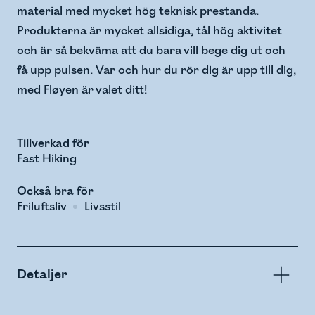
material med mycket hög teknisk prestanda.
Produkterna är mycket allsidiga, tål hög aktivitet
och är så bekväma att du bara vill bege dig ut och
få upp pulsen. Var och hur du rör dig är upp till dig,
med Fløyen är valet ditt!
Tillverkad för
Fast Hiking
Också bra för
Friluftsliv
Livsstil
Detaljer