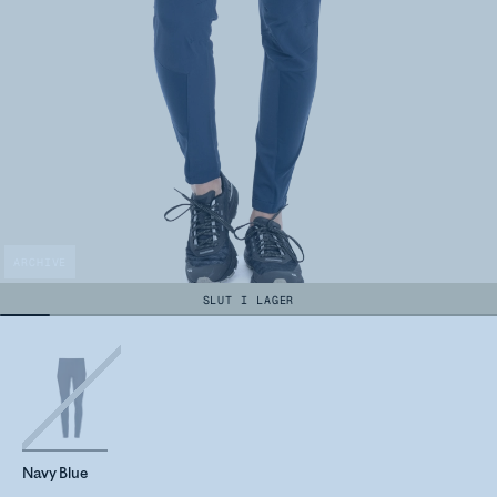
ARCHIVE
SLUT I LAGER
Navy Blue