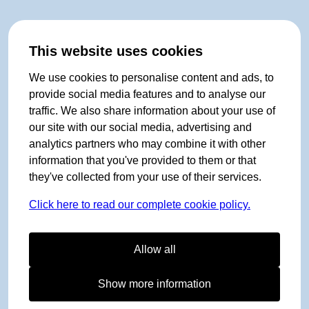
This website uses cookies
We use cookies to personalise content and ads, to
provide social media features and to analyse our
traffic. We also share information about your use of
our site with our social media, advertising and
analytics partners who may combine it with other
information that you've provided to them or that
they've collected from your use of their services.
Click here to read our complete cookie policy.
Allow all
Show more information