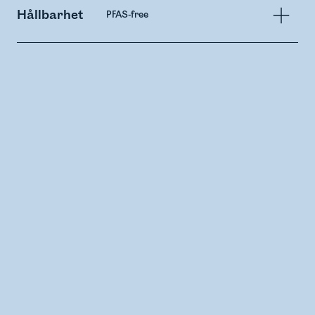
Hållbarhet
PFAS-free