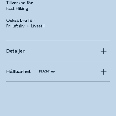
Tillverkad för
Fast Hiking
Också bra för
Friluftsliv
Livsstil
Detaljer
Hållbarhet
PFAS-free