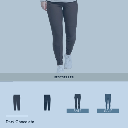
BESTSELLER
SALE
SALE
Dark Chocolate