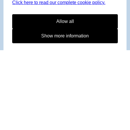
Click here to read our complete cookie policy.
Allow all
Show more information