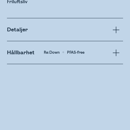
Friluftsliv
Detaljer
Hållbarhet
Re:Down
PFAS-free