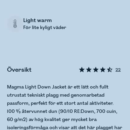
Light warm
För lite kyligt väder
Översikt
22
Magma Light Down Jacket är ett lätt och fullt
utrustat tekniskt plagg med genomarbetad
passform, perfekt för ett stort antal aktiviteter.
100 % återvunnet dun (90/10 RE:Down, 700 cuin,
60 g/m2) av hög kvalitet ger mycket bra
isoleringsförmåga och visar att det här plagget har