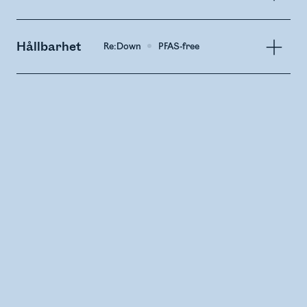
Hållbarhet
Re:Down
PFAS-free