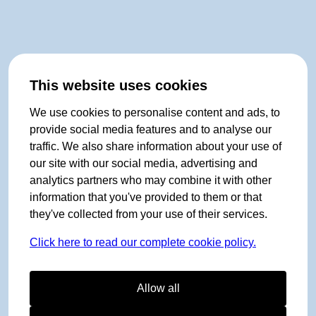
This website uses cookies
We use cookies to personalise content and ads, to
provide social media features and to analyse our
traffic. We also share information about your use of
our site with our social media, advertising and
analytics partners who may combine it with other
information that you've provided to them or that
they've collected from your use of their services.
Click here to read our complete cookie policy.
Allow all