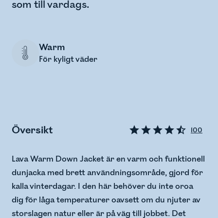
som till vardags.
Warm
För kyligt väder
Översikt
100
Lava Warm Down Jacket är en varm och funktionell
dunjacka med brett användningsområde, gjord för
kalla vinterdagar. I den här behöver du inte oroa
dig för låga temperaturer oavsett om du njuter av
storslagen natur eller är på väg till jobbet. Det