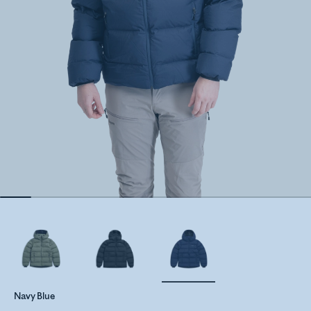
Navy Blue