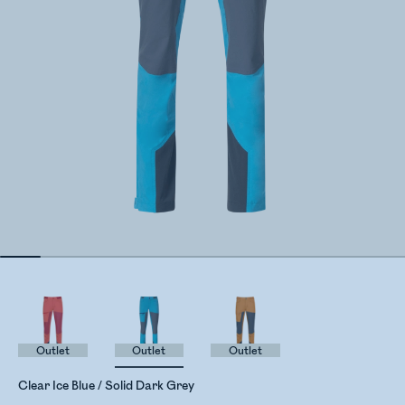
Outlet
Outlet
Outlet
Clear Ice Blue / Solid Dark Grey