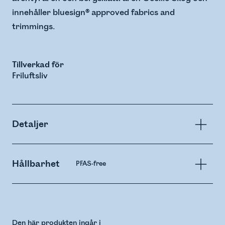
innehåller bluesign® approved fabrics and
trimmings.
Tillverkad för
Friluftsliv
Detaljer
Hållbarhet
PFAS-free
Den här produkten ingår i