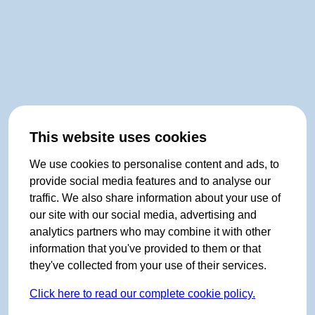
This website uses cookies
We use cookies to personalise content and ads, to
provide social media features and to analyse our
traffic. We also share information about your use of
our site with our social media, advertising and
analytics partners who may combine it with other
information that you've provided to them or that
they've collected from your use of their services.
Click here to read our complete cookie policy.