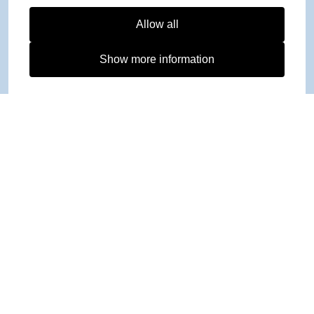
Allow all
Show more information