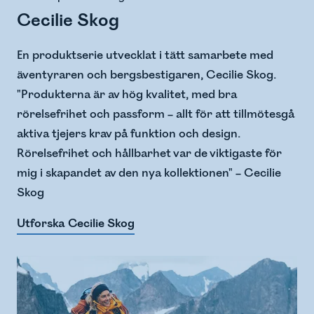
Cecilie Skog
En produktserie utvecklat i tätt samarbete med
äventyraren och bergsbestigaren, Cecilie Skog.
"Produkterna är av hög kvalitet, med bra
rörelsefrihet och passform – allt för att tillmötesgå
aktiva tjejers krav på funktion och design.
Rörelsefrihet och hållbarhet var de viktigaste för
mig i skapandet av den nya kollektionen" – Cecilie
Skog
Utforska Cecilie Skog