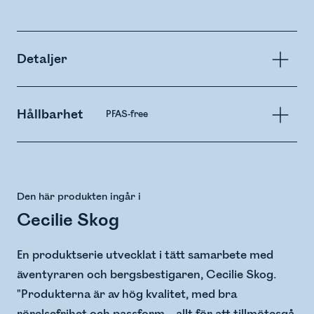
Detaljer
Hållbarhet
PFAS-free
Den här produkten ingår i
Cecilie Skog
En produktserie utvecklat i tätt samarbete med
äventyraren och bergsbestigaren, Cecilie Skog.
"Produkterna är av hög kvalitet, med bra