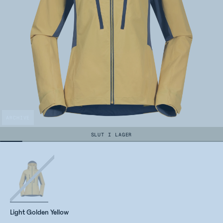
ARCHIVE
SLUT I LAGER
Light Golden Yellow