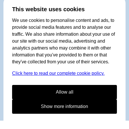
This website uses cookies
We use cookies to personalise content and ads, to
provide social media features and to analyse our
traffic. We also share information about your use of
our site with our social media, advertising and
analytics partners who may combine it with other
information that you've provided to them or that
they've collected from your use of their services.
Click here to read our complete cookie policy.
Allow all
Show more information