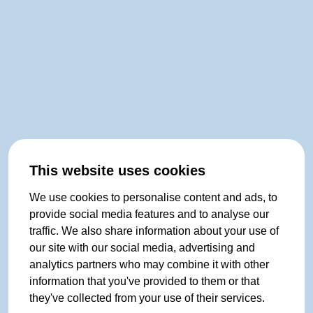
This website uses cookies
We use cookies to personalise content and ads, to
provide social media features and to analyse our
traffic. We also share information about your use of
our site with our social media, advertising and
analytics partners who may combine it with other
information that you've provided to them or that
they've collected from your use of their services.