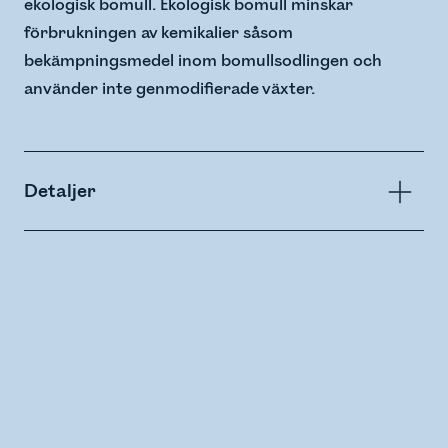
ekologisk bomull. Ekologisk bomull minskar
förbrukningen av kemikalier såsom
bekämpningsmedel inom bomullsodlingen och
använder inte genmodifierade växter.
Detaljer