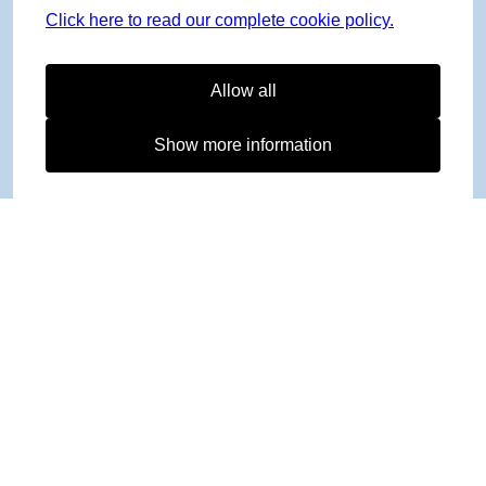
Click here to read our complete cookie policy.
Allow all
Show more information