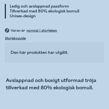
Ledig och avslappnad passform
Tillverkad med 80% ekologisk bomull
Unisex-design
Varan är
normal i storleken
Storleksguide
Den här produkten har utgått.
Avslappnad och boxigt utformad tröja
tillverkad med 80% ekologisk bomull.