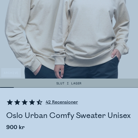
ARCHIVE
SLUT I LAGER
42
Recensioner
Oslo Urban Comfy Sweater Unisex
900 kr