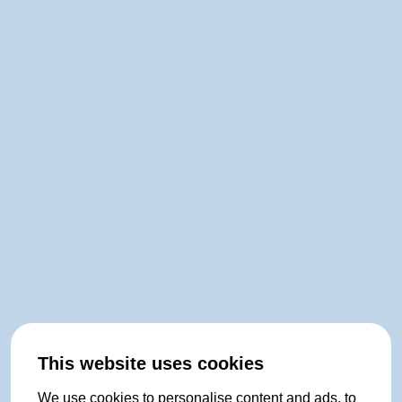
This website uses cookies
We use cookies to personalise content and ads, to