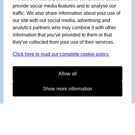
provide social media features and to analyse our
traffic. We also share information about your use of
our site with our social media, advertising and
analytics partners who may combine it with other
information that you've provided to them or that
they've collected from your use of their services.
Click here to read our complete cookie policy.
Allow all
Show more information