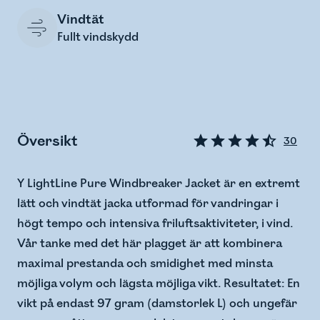
Vindtät
Fullt vindskydd
Översikt
30
Y LightLine Pure Windbreaker Jacket är en extremt
lätt och vindtät jacka utformad för vandringar i
högt tempo och intensiva friluftsaktiviteter, i vind.
Vår tanke med det här plagget är att kombinera
maximal prestanda och smidighet med minsta
möjliga volym och lägsta möjliga vikt. Resultatet: En
vikt på endast 97 gram (damstorlek L) och ungefär