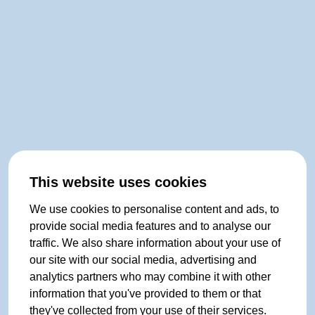
This website uses cookies
We use cookies to personalise content and ads, to
provide social media features and to analyse our
traffic. We also share information about your use of
our site with our social media, advertising and
analytics partners who may combine it with other
information that you've provided to them or that
they've collected from your use of their services.